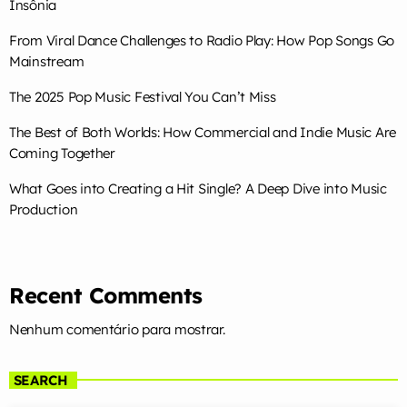
Insônia
From Viral Dance Challenges to Radio Play: How Pop Songs Go
Mainstream
The 2025 Pop Music Festival You Can’t Miss
The Best of Both Worlds: How Commercial and Indie Music Are
Coming Together
What Goes into Creating a Hit Single? A Deep Dive into Music
Production
Recent Comments
Nenhum comentário para mostrar.
SEARCH